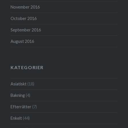
November 2016
October 2016
September 2016
August 2016
KATEGORIER
Asiatiskt
(18)
Bakning
(4)
Efterrätter
(7)
Enkelt
(44)