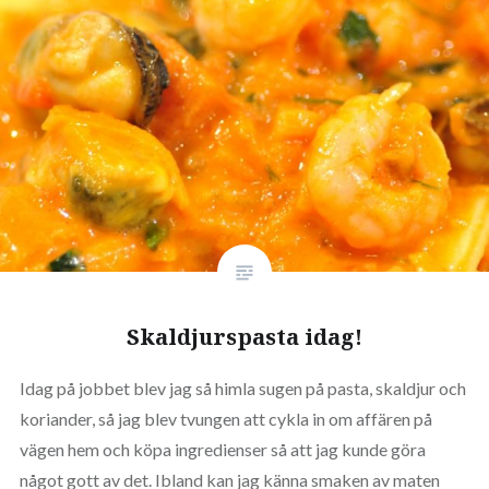
Skaldjurspasta idag!
Idag på jobbet blev jag så himla sugen på pasta, skaldjur och
koriander, så jag blev tvungen att cykla in om affären på
vägen hem och köpa ingredienser så att jag kunde göra
något gott av det. Ibland kan jag känna smaken av maten