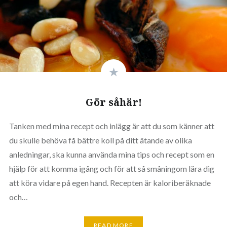
Gör såhär!
Tanken med mina recept och inlägg är att du som känner att
du skulle behöva få bättre koll på ditt ätande av olika
anledningar, ska kunna använda mina tips och recept som en
hjälp för att komma igång och för att så småningom lära dig
att köra vidare på egen hand. Recepten är kaloriberäknade
och…
READ MORE