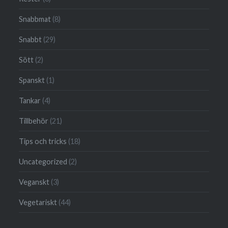
Snabbmat
(8)
Snabbt
(29)
Sött
(2)
Spanskt
(1)
Tankar
(4)
Tillbehör
(21)
Tips och tricks
(18)
Uncategorized
(2)
Veganskt
(3)
Vegetariskt
(44)