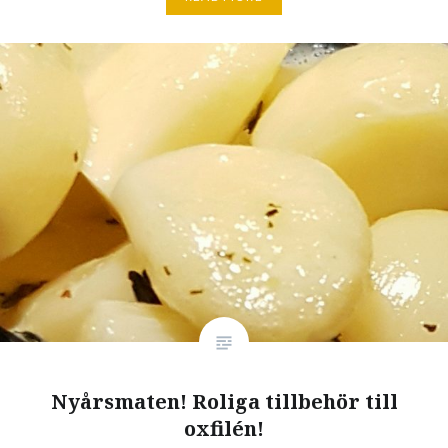
Nyårsmaten! Roliga tillbehör till
oxfilén!