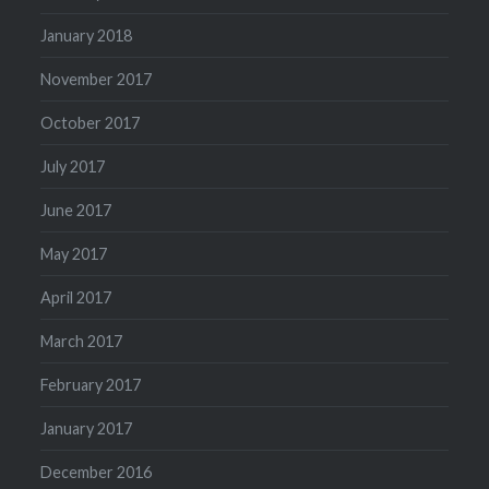
January 2018
November 2017
October 2017
July 2017
June 2017
May 2017
April 2017
March 2017
February 2017
January 2017
December 2016