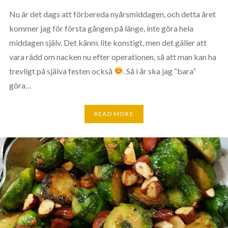
Nu är det dags att förbereda nyårsmiddagen, och detta året
kommer jag för första gången på länge, inte göra hela
middagen själv. Det känns lite konstigt, men det gäller att
vara rädd om nacken nu efter operationen, så att man kan ha
trevligt på själva festen också
. Så i år ska jag “bara”
göra…
READ MORE